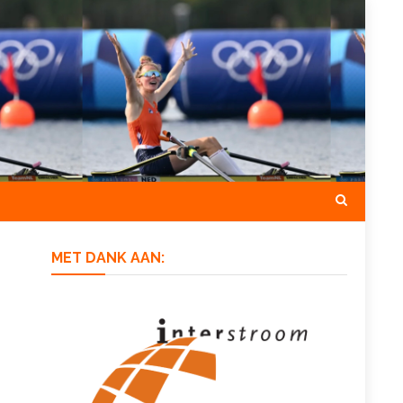
MET DANK AAN: