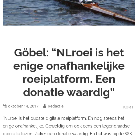
Göbel: “NLroei is het
enige onafhankelijke
roeiplatform. Een
donatie waardig”
oktober 14, 2017
Redactie
KORT
“NLroei is het oudste digitale roeiplatform. En nog steeds het
enige onafhankelijke. Geweldig om ook eens een tegendraadse
opinie te lezen. Zeker een donatie waardig. En het was bij de WK