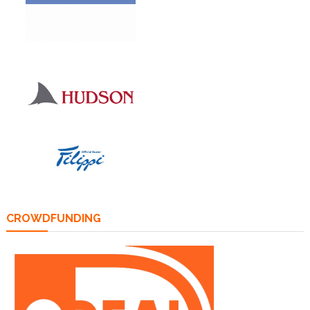
CROWDFUNDING