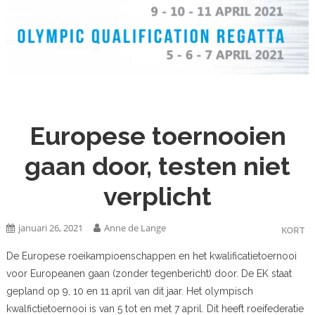
Europese toernooien
gaan door, testen niet
verplicht
januari 26, 2021
Anne de Lange
KORT
De Europese roeikampioenschappen en het kwalificatietoernooi
voor Europeanen gaan (zonder tegenbericht) door. De EK staat
gepland op 9, 10 en 11 april van dit jaar. Het olympisch
kwalfictietoernooi is van 5 tot en met 7 april. Dit heeft roeifederatie