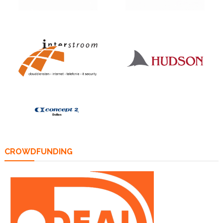
CROWDFUNDING