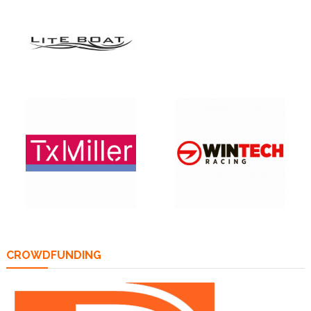
CROWDFUNDING