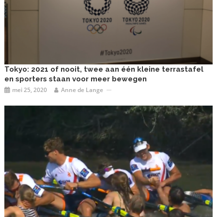
Tokyo: 2021 of nooit, twee aan één kleine terrastafel
en sporters staan voor meer bewegen
mei 25, 2020
Anne de Lange