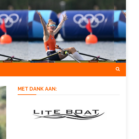
MET DANK AAN: