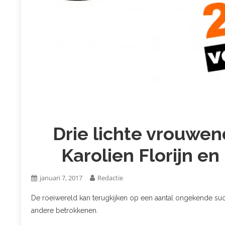
Drie lichte vrouwen
Karolien Florijn en
januari 7, 2017
Redactie
De roeiwereld kan terugkijken op een aantal ongekende succ
andere betrokkenen.