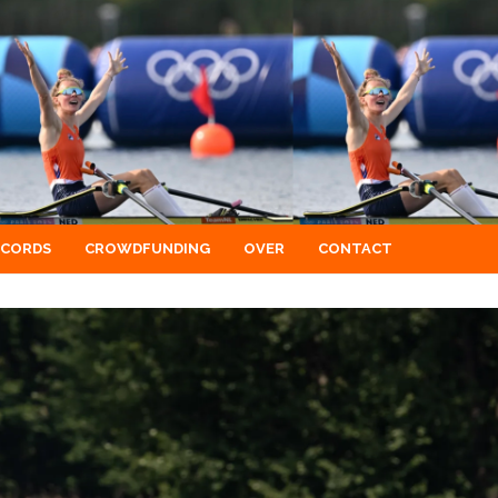
ECORDS
CROWDFUNDING
OVER
CONTACT