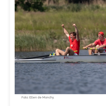
Foto: Ellen de Monchy.