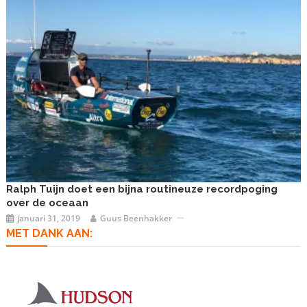
Ralph Tuijn doet een bijna routineuze recordpoging
over de oceaan
januari 31, 2019
Guus Beenhakker
MET DANK AAN: