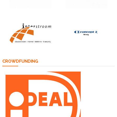
CROWDFUNDING