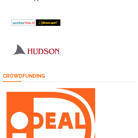
CROWDFUNDING