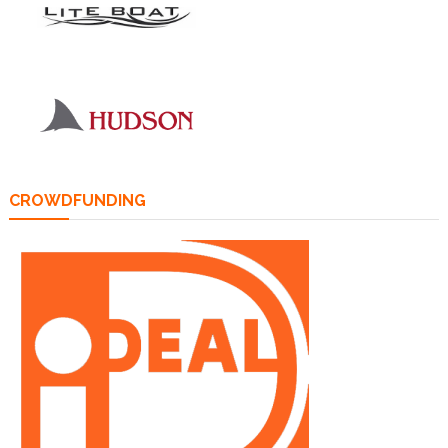
CROWDFUNDING