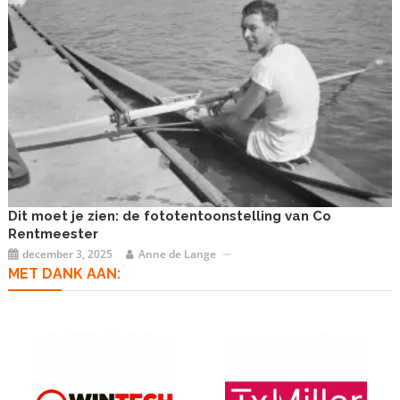
Dit moet je zien: de fototentoonstelling van Co
Rentmeester
december 3, 2025
Anne de Lange
MET DANK AAN: