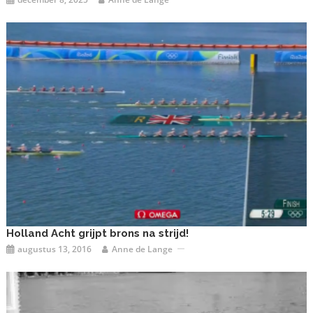
Holland Acht grijpt brons na strijd!
augustus 13, 2016
Anne de Lange