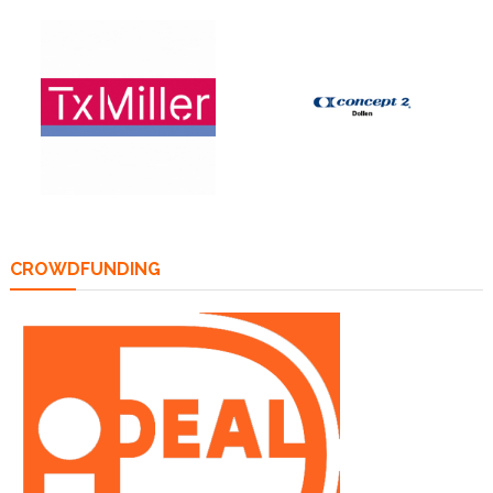
CROWDFUNDING