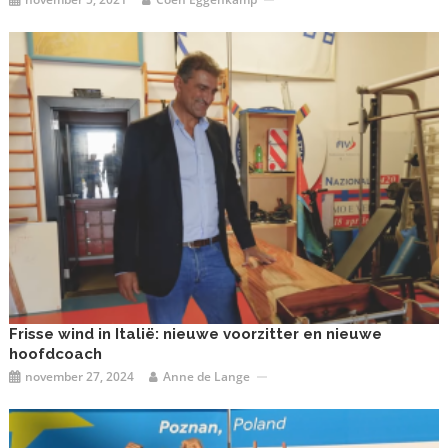
Frisse wind in Italië: nieuwe voorzitter en nieuwe
hoofdcoach
november 27, 2024
Anne de Lange