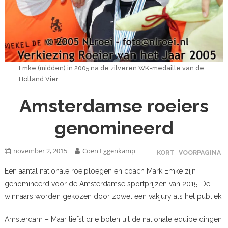
Emke (midden) in 2005 na de zilveren WK-medaille van de
Holland Vier
Amsterdamse roeiers
genomineerd
november 2, 2015
Coen Eggenkamp
KORT
VOORPAGINA
Een aantal nationale roeiploegen en coach Mark Emke zijn
genomineerd voor de Amsterdamse sportprijzen van 2015. De
winnaars worden gekozen door zowel een vakjury als het publiek.
Amsterdam – Maar liefst drie boten uit de nationale equipe dingen