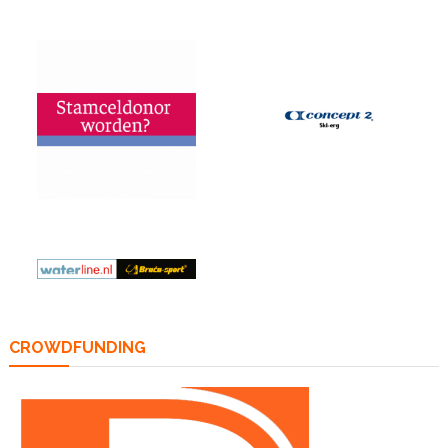
CROWDFUNDING