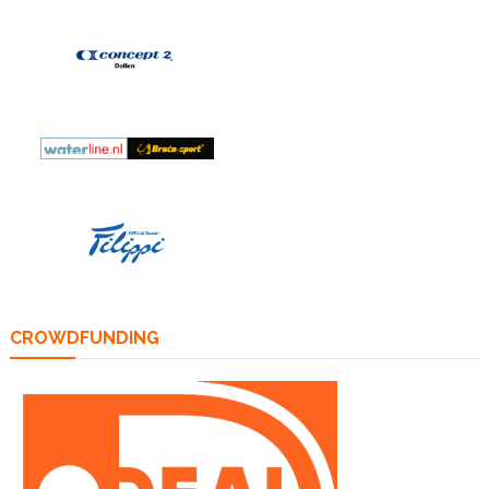
CROWDFUNDING