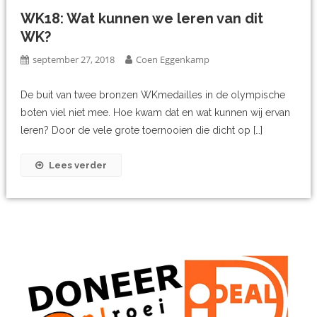
WK18: Wat kunnen we leren van dit
WK?
september 27, 2018
Coen Eggenkamp
De buit van twee bronzen WKmedailles in de olympische
boten viel niet mee. Hoe kwam dat en wat kunnen wij ervan
leren? Door de vele grote toernooien die dicht op […]
Lees verder