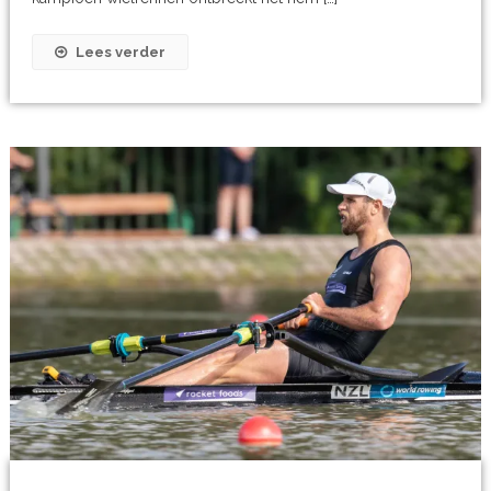
Lees verder