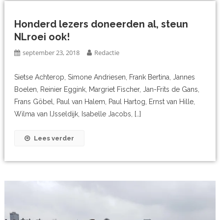
Honderd lezers doneerden al, steun
NLroei ook!
september 23, 2018
Redactie
Sietse Achterop, Simone Andriesen, Frank Bertina, Jannes
Boelen, Reinier Eggink, Margriet Fischer, Jan-Frits de Gans,
Frans Göbel, Paul van Halem, Paul Hartog, Ernst van Hille,
Wilma van IJsseldijk, Isabelle Jacobs, […]
Lees verder