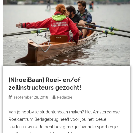
[NlroeiBaan] Roei- en/of
zeilinstructeurs gezocht!
september 28, 2018
Redactie
Van je hobby je studentenbaan maken? Het Amsterdamse
Roeicentrum Berlagebrug heeft voor jou het ideale
studentenwerk. Je bent bezig met je favoriete sport en je