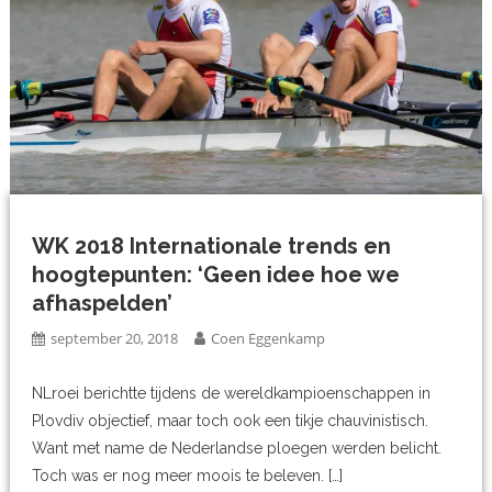
WK 2018 Internationale trends en
hoogtepunten: ‘Geen idee hoe we
afhaspelden’
september 20, 2018
Coen Eggenkamp
NLroei berichtte tijdens de wereldkampioenschappen in
Plovdiv objectief, maar toch ook een tikje chauvinistisch.
Want met name de Nederlandse ploegen werden belicht.
Toch was er nog meer moois te beleven. […]