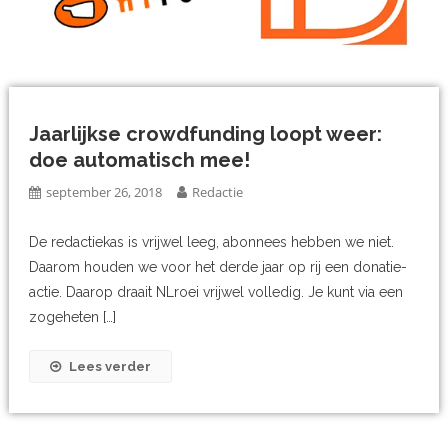
Jaarlijkse crowdfunding loopt weer:
doe automatisch mee!
september 26, 2018
Redactie
De redactiekas is vrijwel leeg, abonnees hebben we niet.
Daarom houden we voor het derde jaar op rij een donatie-
actie. Daarop draait NLroei vrijwel volledig. Je kunt via een
zogeheten […]
Lees verder