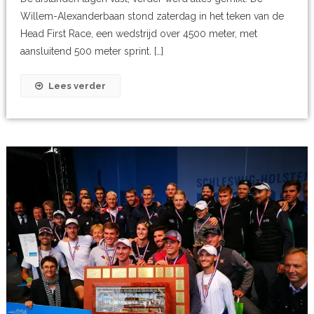
Willem-Alexanderbaan stond zaterdag in het teken van de
Head First Race, een wedstrijd over 4500 meter, met
aansluitend 500 meter sprint. […]
Lees verder