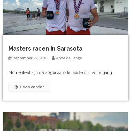
Masters racen in Sarasota
september 29, 2018
Anne de Lange
Momenteel zijn de zogenaamde masters in volle gang.
Lees verder