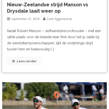
Nieuw-Zeelandse strijd Manson vs
Drysdale laait weer op
september 21, 2018
Coen Eggenkamp
Nadat Robert Manson – skiffwereldrecordhouder – met een
vijfde plaats voor de tweede keer flink door het ijs zakte bij
de wereldkampioenschappen, lijkt de onderlinge strijd
tussen hem en tweevoudig […]
Lees verder