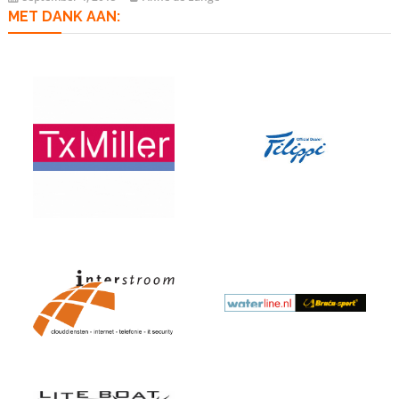
MET DANK AAN: