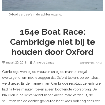
Oxford vergeefs in de achtervolging.
164e Boat Race:
Cambridge niet bij te
houden door Oxford
maart 25, 2018
Anne de Lange
WEDSTRIJDEN
Cambridge won bij de vrouwen en bij de mannen nogal
overtuigend, om niet te zeggen dat Oxford telkens op een straat
werd gezet. Bij de mannen nam Cambridge resoluut de leiding en
had na twee minuten roeien al een bootlengte voorsprong. De
blauwen in de lichte variant liepen alleen maar verder uit, de
stuurman van de donker gekleurde boot koos ook nog eens een