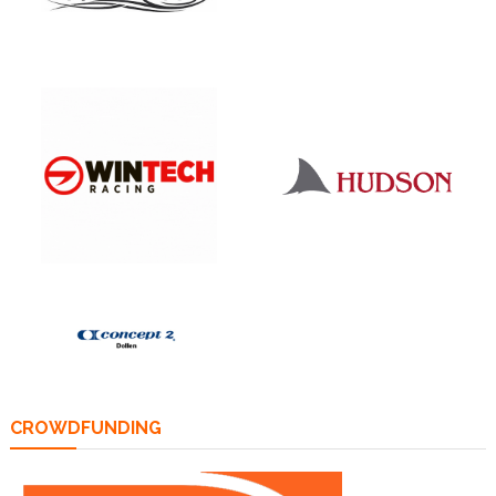
CROWDFUNDING