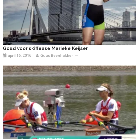
Goud voor skiffeuse Marieke Keijser
april 16, 2016
Guus Beenhakker