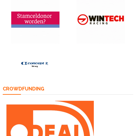
CROWDFUNDING