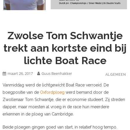
Zwolse Tom Schwantje
trekt aan kortste eind bij
lichte Boat Race
maart 26, 2017
Guus Beenhakker
ALGEMEEN
Vanmiddag werd de lichtgewicht Boat Race verroeid. De
boegpositie van de
Oxfordploeg
werd bemand door de
Zwollenaar Tom Schwantje, die er economie studeert. Zij streden
dapper, maar moesten al vroeg in de race hun meerdere
erkennen in de ploeg van Cambridge.
Beide ploegen gingen goed van start, in relatief hoog tempo.