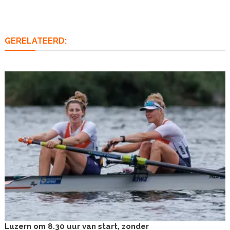
navigatie
GERELATEERD:
Luzern om 8.30 uur van start, zonder