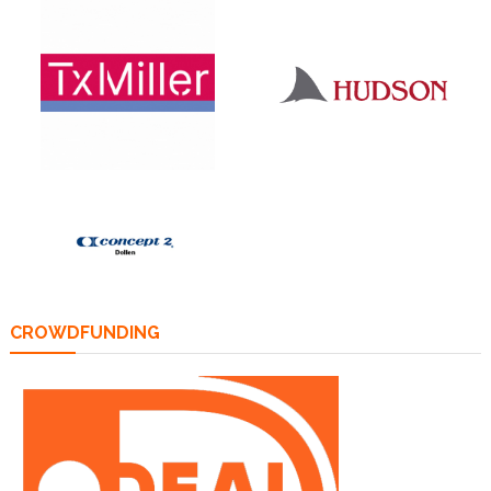
CROWDFUNDING