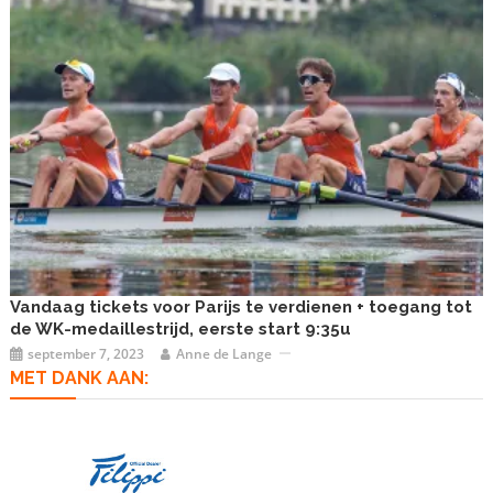
Vandaag tickets voor Parijs te verdienen + toegang tot
de WK-medaillestrijd, eerste start 9:35u
september 7, 2023
Anne de Lange
MET DANK AAN: