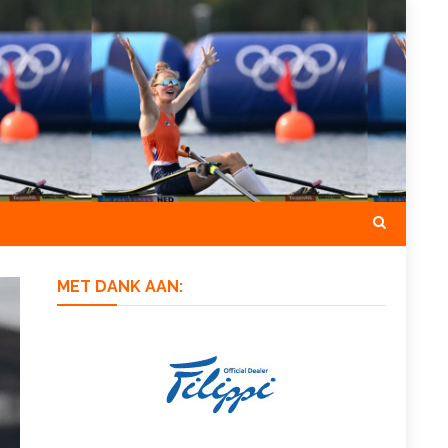
MET DANK AAN: