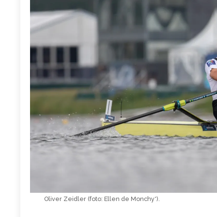
Oliver Zeidler (foto: Ellen de Monchy*).