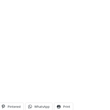
Pinterest
WhatsApp
Print