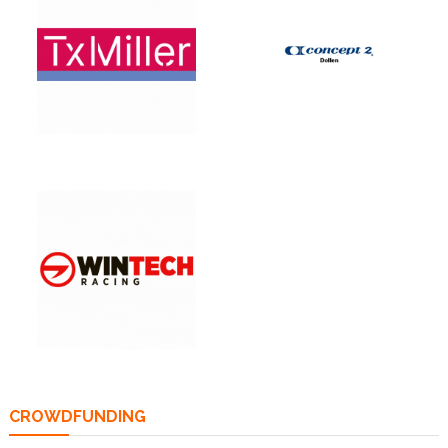
CROWDFUNDING