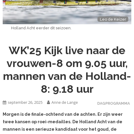
Leo de Keizer
Holland Acht eerder dit seizoen.
WK’25 Kijk live naar de
vrouwen-8 om 9.05 uur,
mannen van de Holland-
8: 9.18 uur
september 26, 2025
Anne de Lange
DAGPROGRAMMA
Morgen is de finale-ochtend van de achten. Er zijn weer
twee kansen op roei-medailles. De Holland Acht van de
mannen is een serieuze kandidaat voor het goud, de