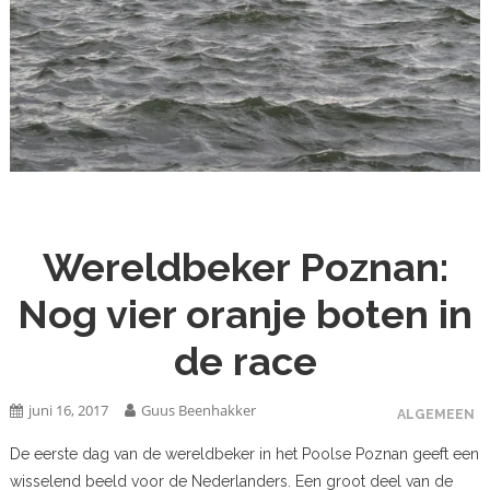
Wereldbeker Poznan:
Nog vier oranje boten in
de race
juni 16, 2017
Guus Beenhakker
ALGEMEEN
De eerste dag van de wereldbeker in het Poolse Poznan geeft een
wisselend beeld voor de Nederlanders. Een groot deel van de