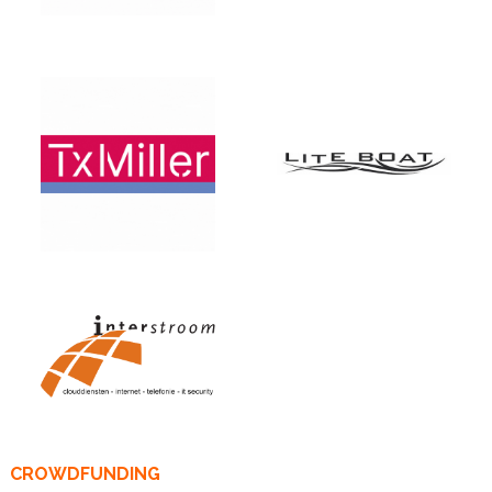
CROWDFUNDING