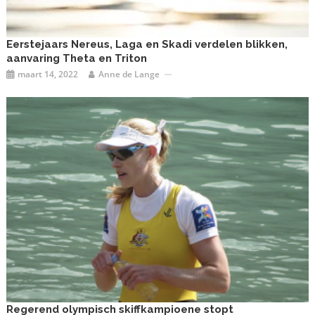
Eerstejaars Nereus, Laga en Skadi verdelen blikken,
aanvaring Theta en Triton
maart 14, 2022
Anne de Lange
Regerend olympisch skiffkampioene stopt