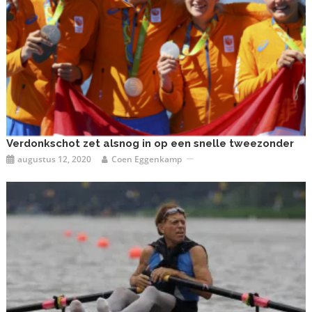
Verdonkschot zet alsnog in op een snelle tweezonder
augustus 12, 2020
Coen Eggenkamp