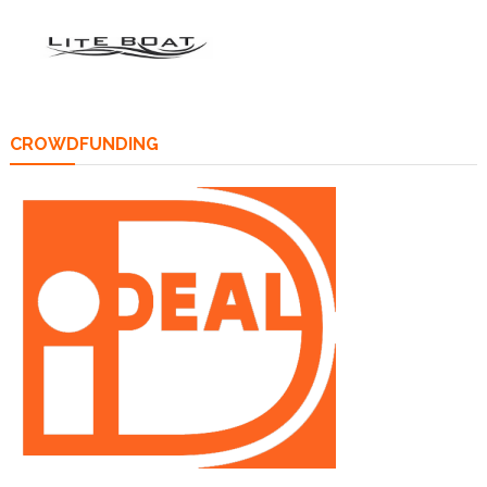
CROWDFUNDING