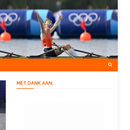
MET DANK AAN: