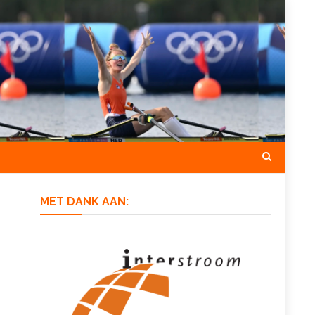
MET DANK AAN: