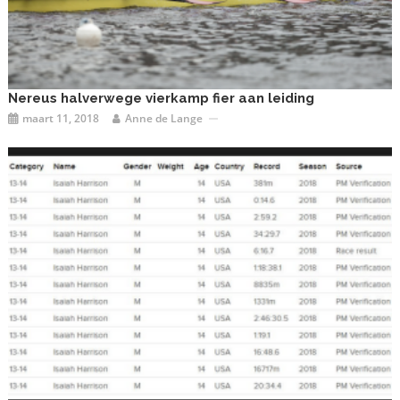
Nereus halverwege vierkamp fier aan leiding
maart 11, 2018
Anne de Lange