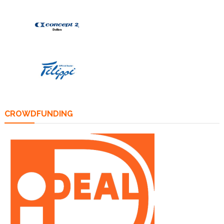
CROWDFUNDING