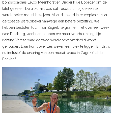
bondscoaches Eelco Meenhorst en Diederik de Boorder om de
tafel gezeten. De uitkomst was dat Tosca zich bij de eerste
wereldbeker moest bewijzen. Maar dat werd later verplaatst naar
de tweede wereldbeker vanwege een betere bezetting. We
hebben besloten toch naar Zagreb te gaan en niet over een week
naar Duisburg, want dan hebben we meer voorbereidingstijd
richting Varese waar de twee wereldbekerwedstrijd wordt
gehouden. Daar komt over zes weken een piek te liggen. En dat is
nu inclusief de ervaring van een medaillerace in Zagreb”, aldus
Beekhof.