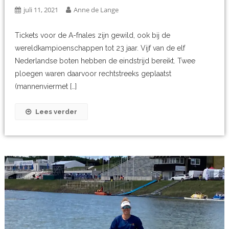
juli 11, 2021
Anne de Lange
Tickets voor de A-fnales zijn gewild, ook bij de
wereldkampioenschappen tot 23 jaar. Vijf van de elf
Nederlandse boten hebben de eindstrijd bereikt. Twee
ploegen waren daarvoor rechtstreeks geplaatst
(mannenviermet […]
Lees verder