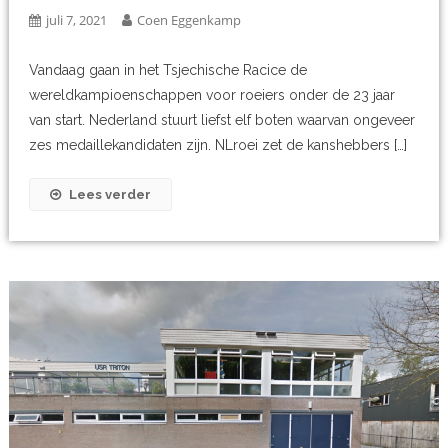
juli 7, 2021
Coen Eggenkamp
Vandaag gaan in het Tsjechische Racice de
wereldkampioenschappen voor roeiers onder de 23 jaar
van start. Nederland stuurt liefst elf boten waarvan ongeveer
zes medaillekandidaten zijn. NLroei zet de kanshebbers […]
Lees verder