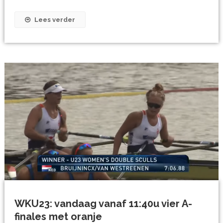
Lees verder
WKU23: vandaag vanaf 11:40u vier A-
finales met oranje