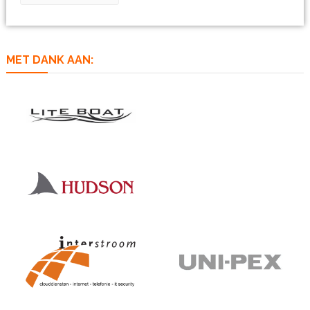
MET DANK AAN: