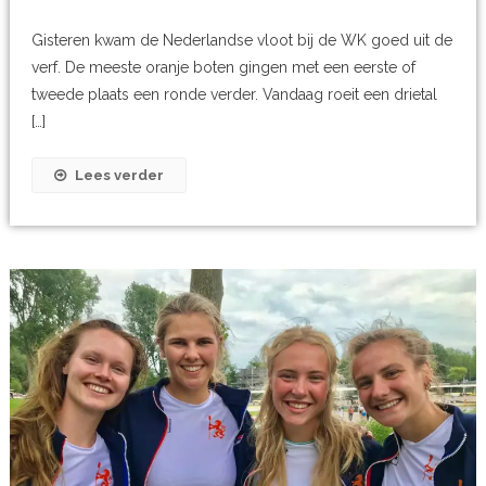
Gisteren kwam de Nederlandse vloot bij de WK goed uit de
verf. De meeste oranje boten gingen met een eerste of
tweede plaats een ronde verder. Vandaag roeit een drietal
[…]
Lees verder