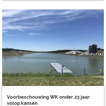
Voorbeschouwing WK onder 23 jaar:
volop kansen