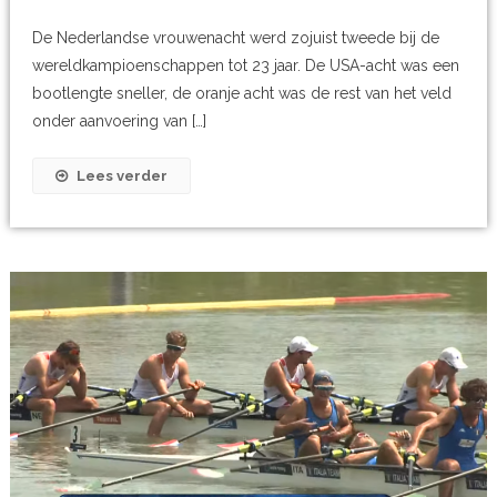
De Nederlandse vrouwenacht werd zojuist tweede bij de
wereldkampioenschappen tot 23 jaar. De USA-acht was een
bootlengte sneller, de oranje acht was de rest van het veld
onder aanvoering van […]
Lees verder