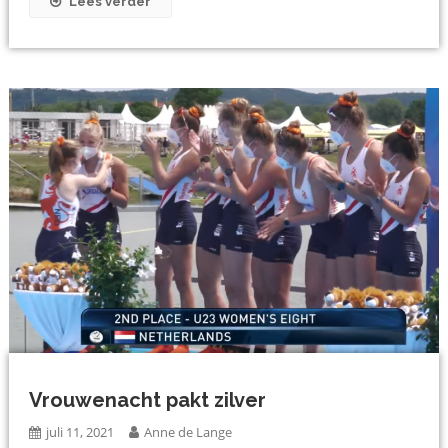
Lees verder
Vrouwenacht pakt zilver
juli 11, 2021
Anne de Lange