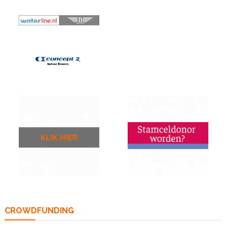
CROWDFUNDING