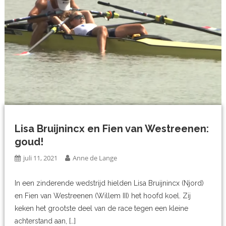
Lisa Bruijnincx en Fien van Westreenen:
goud!
juli 11, 2021
Anne de Lange
In een zinderende wedstrijd hielden Lisa Bruijnincx (Njord)
en Fien van Westreenen (Willem III) het hoofd koel. Zij
keken het grootste deel van de race tegen een kleine
achterstand aan, […]