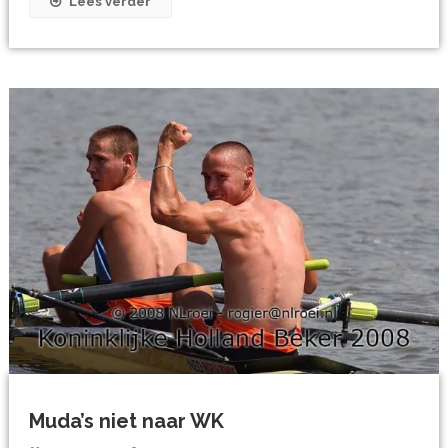
Lees verder
Muda’s niet naar WK