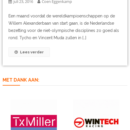
juli 23, 2016
Coen Eggenkamp
Een maand voordat de wereldkampioenschappen op de
Willem Alexanderbaan van start gaan, is de Nederlandse
bezetting voor de niet-olympische disciplines zo goed als
rond. Tycho en Vincent Muda zullen in […]
Lees verder
MET DANK AAN: