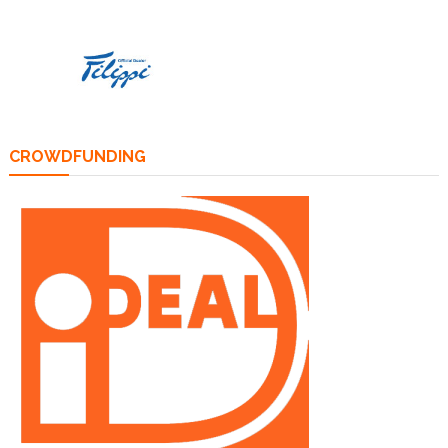
CROWDFUNDING