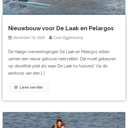
Nieuwbouw voor De Laak en Pelargos
december 16, 2020
Coen Eggenkamp
De Haage roeiverenigingen De Laak en Pelargos willen
samen een nieuw gebouw neerzetten. Dat moet gebeuren
op dezelfde plek als waar De Laak nu huisvest. Via de
aankoop van een […]
Lees verder