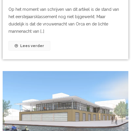
Op het moment van schrijven van dit artikel is de stand van
het eerstejaarsklassement nog niet bijgewerkt. Maar
duidelijk is dat de vrouwenacht van Orca en de lichte
mannenacht van […]
Lees verder