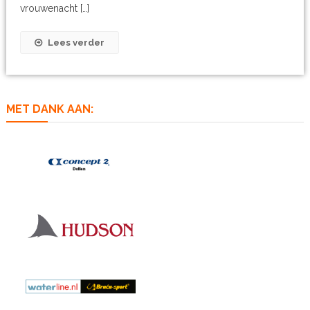
vrouwenacht […]
Lees verder
MET DANK AAN: