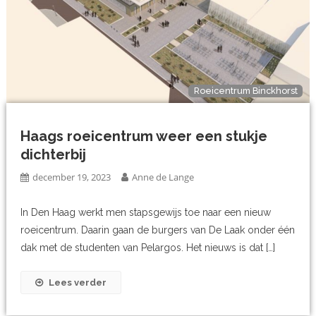
Roeicentrum Binckhorst
Haags roeicentrum weer een stukje
dichterbij
december 19, 2023
Anne de Lange
In Den Haag werkt men stapsgewijs toe naar een nieuw
roeicentrum. Daarin gaan de burgers van De Laak onder één
dak met de studenten van Pelargos. Het nieuws is dat […]
Lees verder