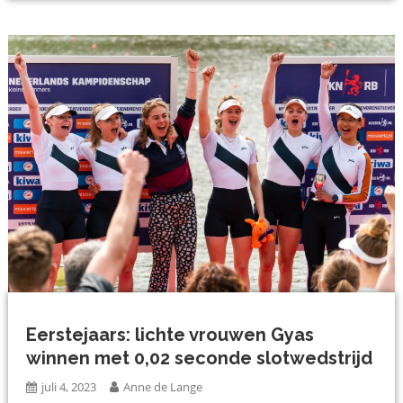
Eerstejaars: lichte vrouwen Gyas
winnen met 0,02 seconde slotwedstrijd
juli 4, 2023
Anne de Lange