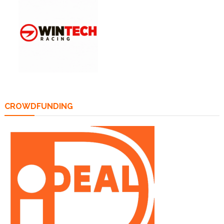
CROWDFUNDING