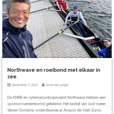
Northwave en roeibond met elkaar in
zee
december 7, 2023
Anne de Lange
De KNRB en cybersecurityspecialist Northwave hebben een
sponsorovereenkomst getekend. Het bedrijf van oud-roeier
Steven Dondorp ondersteunde al Asopos de Vliet, Euros,