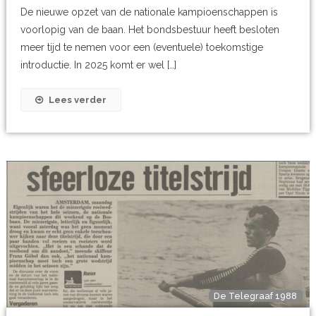
De nieuwe opzet van de nationale kampioenschappen is
voorlopig van de baan. Het bondsbestuur heeft besloten
meer tijd te nemen voor een (eventuele) toekomstige
introductie. In 2025 komt er wel […]
Lees verder
De Telegraaf 1988