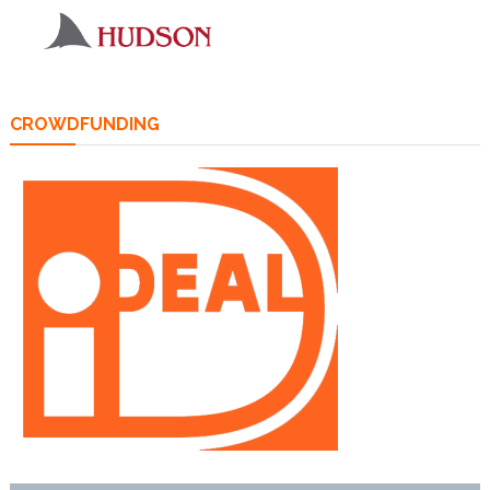
CROWDFUNDING