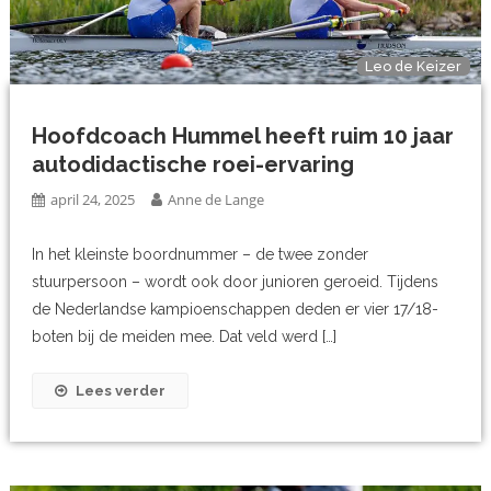
Leo de Keizer
Hoofdcoach Hummel heeft ruim 10 jaar
autodidactische roei-ervaring
april 24, 2025
Anne de Lange
In het kleinste boordnummer – de twee zonder
stuurpersoon – wordt ook door junioren geroeid. Tijdens
de Nederlandse kampioenschappen deden er vier 17/18-
boten bij de meiden mee. Dat veld werd […]
Lees verder