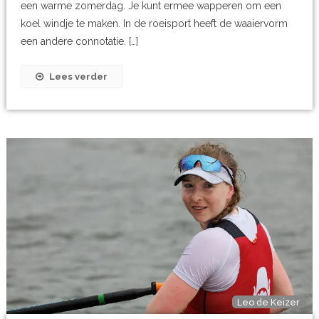
een warme zomerdag. Je kunt ermee wapperen om een
koel windje te maken. In de roeisport heeft de waaiervorm
een andere connotatie. […]
Lees verder
Leo de Keizer