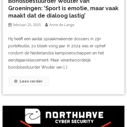
Bondsbestuurder Wouter van
Groeningen: ‘Sport is emotie, maar vaak
maakt dat de dialoog lastig’
februari 25, 2025
Anne de Lange
Hij heeft een aantal spraakmakende dossiers in zijn
portefeuille, zo bleek vorig jaar. In 2024 was er ophef
rondom de Nederlandse kampioenschappen en het
eerstejaarsklassement. Maar verantwoordelijk
bondsbestuurder Wouter van […]
Lees verder