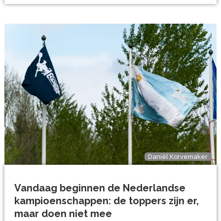
Daniël Korvemaker
Vandaag beginnen de Nederlandse
kampioenschappen: de toppers zijn er,
maar doen niet mee