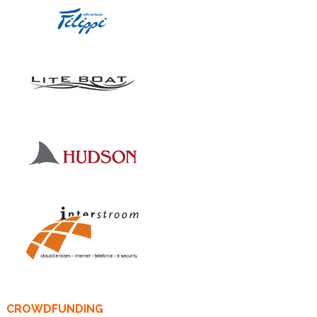
CROWDFUNDING