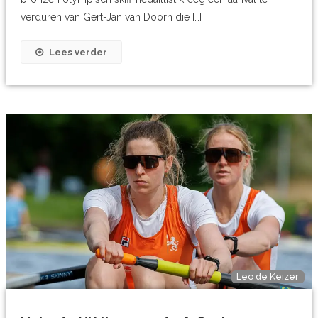
verduren van Gert-Jan van Doorn die […]
Lees verder
Leo de Keizer