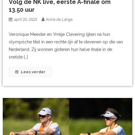
Volg de NK live, eerste A-finale om
13.50 uur
april 20, 2025
Anne de Lange
Veronique Meester en Ymkje Clevering lijken na hun
olympische titel in een rechte lijn af te stevenen op die van
Nederland. Zij wonnen gisteren hun halve finale in de
snelste […]
Lees verder