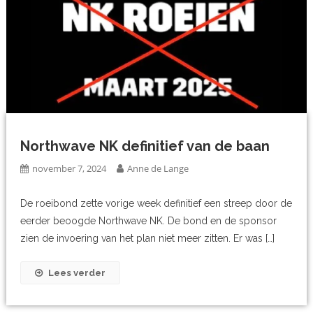
Northwave NK definitief van de baan
november 7, 2024
Anne de Lange
De roeibond zette vorige week definitief een streep door de
eerder beoogde Northwave NK. De bond en de sponsor
zien de invoering van het plan niet meer zitten. Er was […]
Lees verder