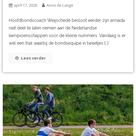
april 17, 2026
Anne de Lange
Hoofdbondscoach Weijschedé besloot eerder zijn armada
niet deel te laten nemen aan de Nederlandse
kampioenschappen voor de kleine nummers. Vandaag is er
wel een trial waarbij de bondsequipe in tweetjes […]
Lees verder