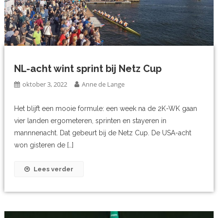
NL-acht wint sprint bij Netz Cup
oktober 3, 2022
Anne de Lange
Het blijft een mooie formule: een week na de 2K-WK gaan
vier landen ergometeren, sprinten en stayeren in
mannnenacht. Dat gebeurt bij de Netz Cup. De USA-acht
won gisteren de […]
Lees verder