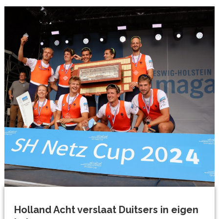
Holland Acht verslaat Duitsers in eigen