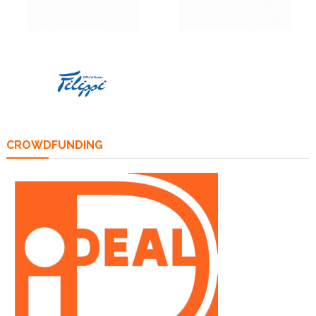
CROWDFUNDING