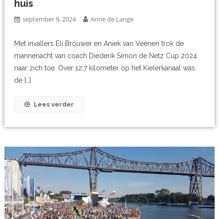
huis
september 9, 2024
Anne de Lange
Met invallers Eli Brouwer en Aniek van Veenen trok de
mannenacht van coach Diederik Simon de Netz Cup 2024
naar zich toe. Over 12,7 kilometer op het Kielerkanaal was
de […]
Lees verder