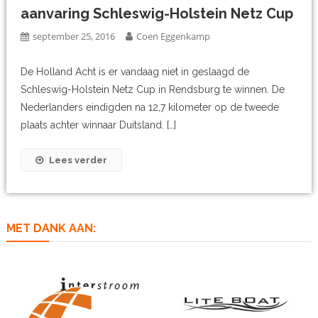
aanvaring Schleswig-Holstein Netz Cup
september 25, 2016
Coen Eggenkamp
De Holland Acht is er vandaag niet in geslaagd de
Schleswig-Holstein Netz Cup in Rendsburg te winnen. De
Nederlanders eindigden na 12,7 kilometer op de tweede
plaats achter winnaar Duitsland. […]
Lees verder
MET DANK AAN: