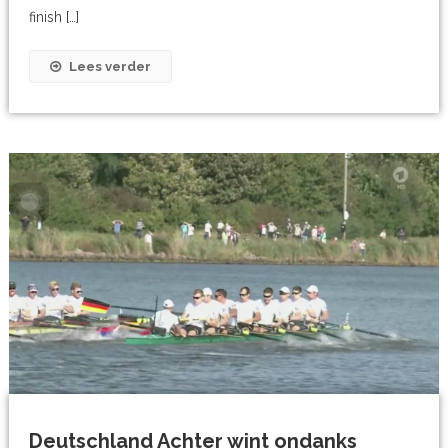
finish […]
Lees verder
Deutschland Achter wint ondanks