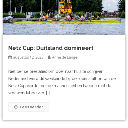
Netz Cup: Duitsland domineert
augustus 12, 2025
Anne de Lange
Niet per se prestaties om over naar huis te schrijven:
Nederland werd dit weekeinde bij de roeimarathon van de
Netz Cup vierde met de mannenacht en tweede met de
vrouwendubbelvier. […]
Lees verder