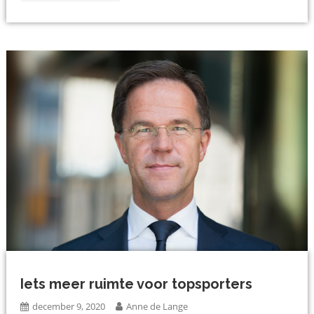
Iets meer ruimte voor topsporters
december 9, 2020
Anne de Lange