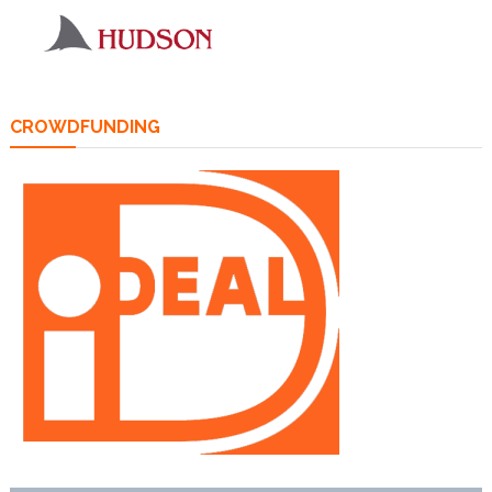
CROWDFUNDING