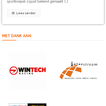
sportkoepel zojuist bekend gemaakt. […]
Lees verder
MET DANK AAN: