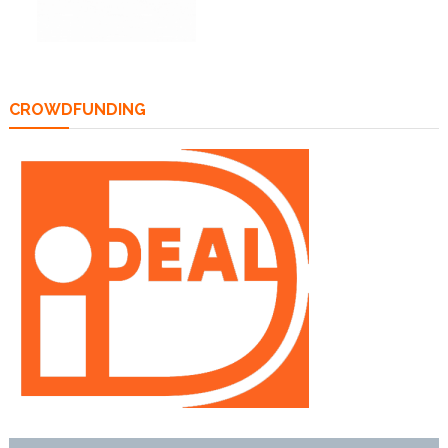
CROWDFUNDING