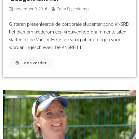
november 9, 2016
Coen Eggenkamp
Gisteren presenteerde de corporale studentenbond KNSRB
het plan om wederom een vrouwenhoofdnummer te laten
starten bij de Varsity. Het is de vraag of er ploegen voor
worden ingeschreven. De KNSRB […]
Lees verder