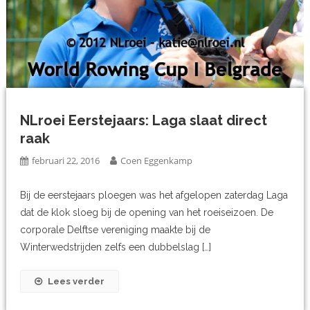
NLroei Eerstejaars: Laga slaat direct
raak
februari 22, 2016
Coen Eggenkamp
Bij de eerstejaars ploegen was het afgelopen zaterdag Laga
dat de klok sloeg bij de opening van het roeiseizoen. De
corporale Delftse vereniging maakte bij de
Winterwedstrijden zelfs een dubbelslag […]
Lees verder