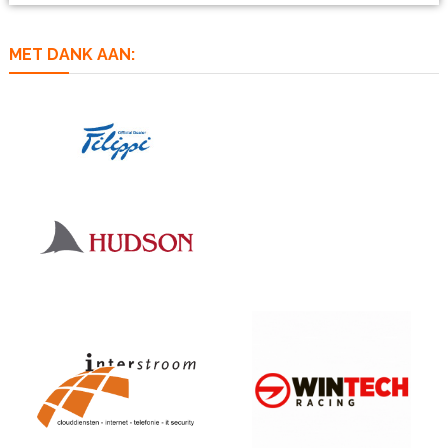
MET DANK AAN: