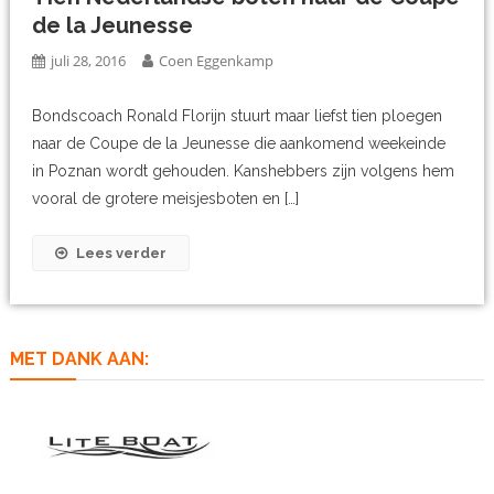
de la Jeunesse
juli 28, 2016
Coen Eggenkamp
Bondscoach Ronald Florijn stuurt maar liefst tien ploegen
naar de Coupe de la Jeunesse die aankomend weekeinde
in Poznan wordt gehouden. Kanshebbers zijn volgens hem
vooral de grotere meisjesboten en […]
Lees verder
MET DANK AAN: