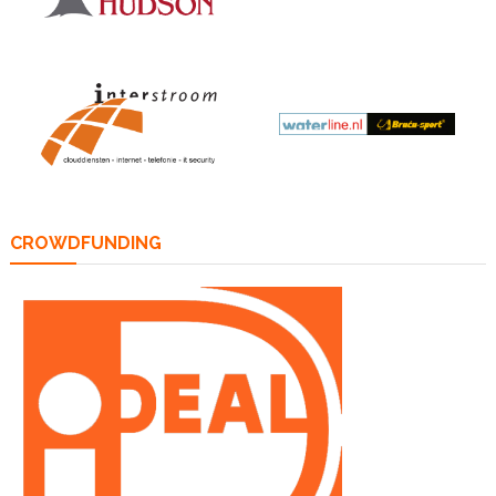
CROWDFUNDING