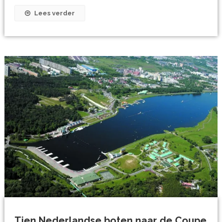
Lees verder
Tien Nederlandse boten naar de Coupe