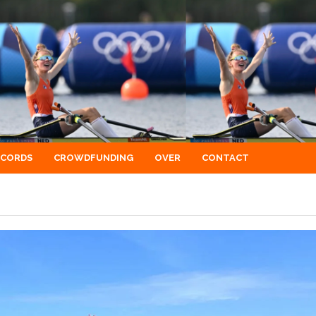
ECORDS
CROWDFUNDING
OVER
CONTACT