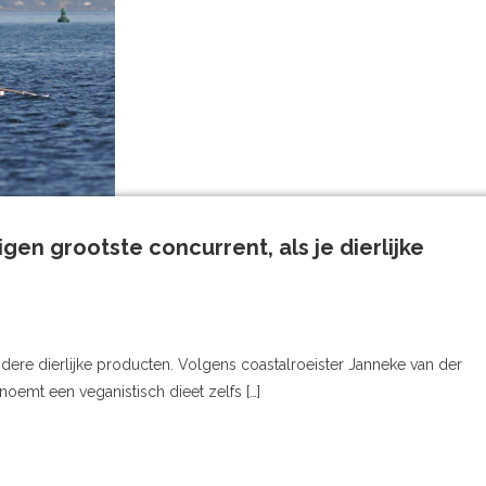
gen grootste concurrent, als je dierlijke
dere dierlijke producten. Volgens coastalroeister Janneke van der
oemt een veganistisch dieet zelfs […]