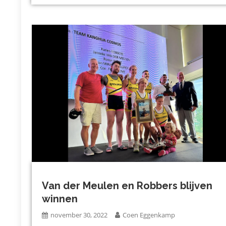
Van der Meulen en Robbers blijven
winnen
november 30, 2022
Coen Eggenkamp