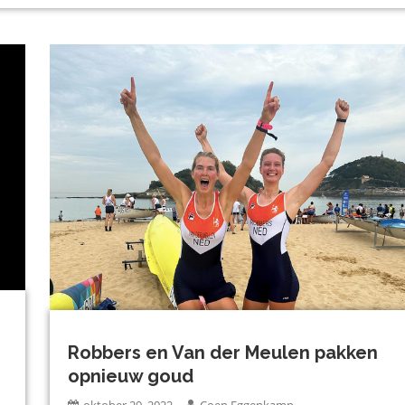
Robbers en Van der Meulen pakken
opnieuw goud