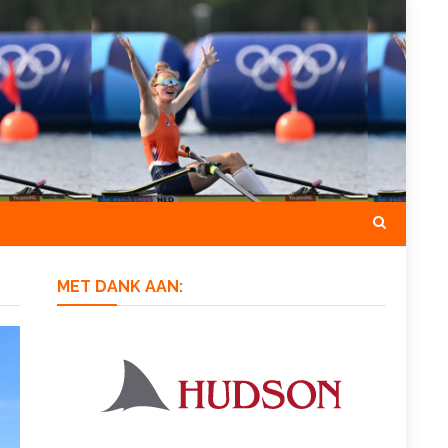
MET DANK AAN: