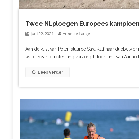
Twee NLploegen Europees kampioen, 
juni 22, 2024
Anne de Lange
Aan de kust van Polen stuurde Sara Kalf haar dubbelvier 
werd zes kilometer lang verzorgd door Linn van Aanholt,
Lees verder