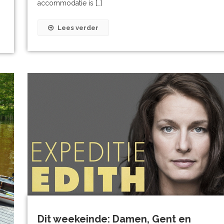
accommodatie is […]
Lees verder
Dit weekeinde: Damen, Gent en