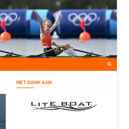
MET DANK AAN: