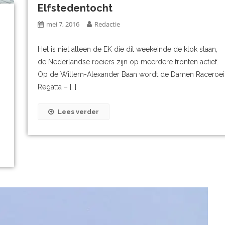
Elfstedentocht
mei 7, 2016
Redactie
Het is niet alleen de EK die dit weekeinde de klok slaan,
de Nederlandse roeiers zijn op meerdere fronten actief.
Op de Willem-Alexander Baan wordt de Damen Raceroei
Regatta – […]
Lees verder