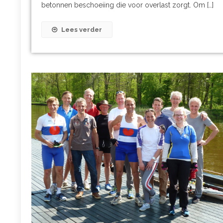
betonnen beschoeiing die voor overlast zorgt. Om […]
Lees verder