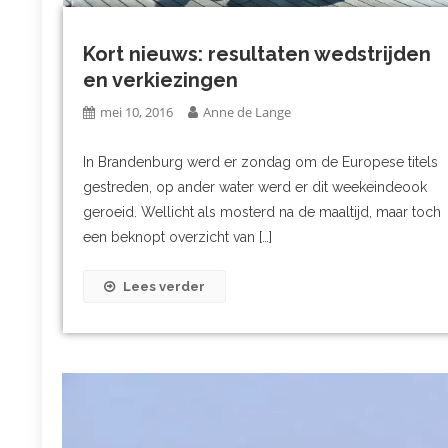
Kort nieuws: resultaten wedstrijden
en verkiezingen
mei 10, 2016
Anne de Lange
In Brandenburg werd er zondag om de Europese titels
gestreden, op ander water werd er dit weekeindeook
geroeid. Wellicht als mosterd na de maaltijd, maar toch
een beknopt overzicht van […]
Lees verder