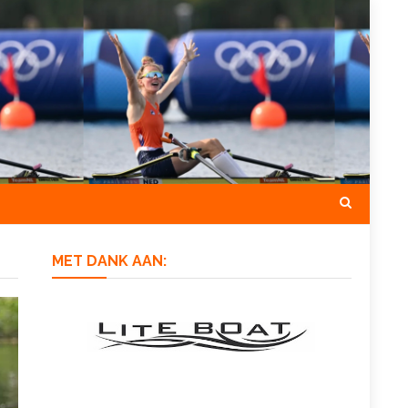
MET DANK AAN: