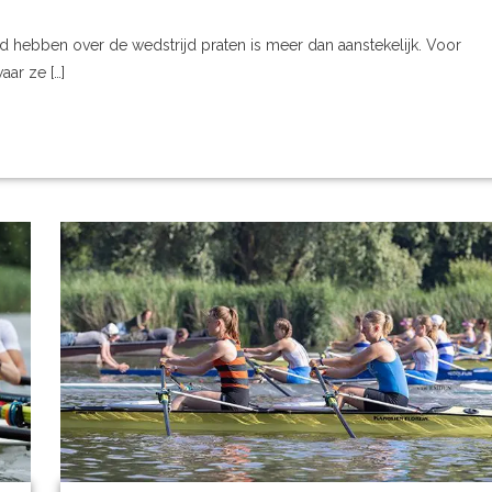
 hebben over de wedstrijd praten is meer dan aanstekelijk. Voor
aar ze […]