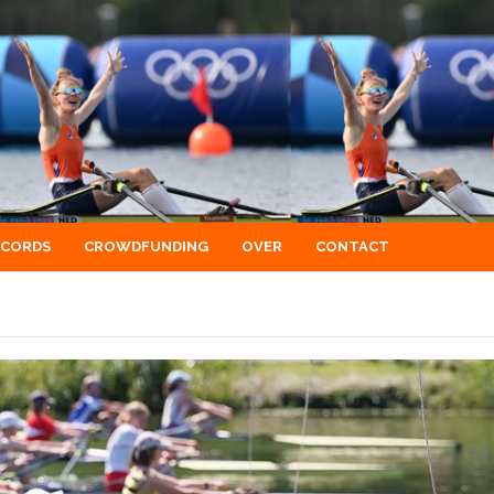
ECORDS
CROWDFUNDING
OVER
CONTACT