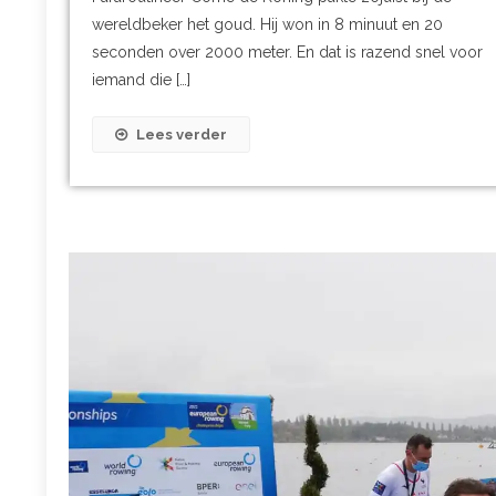
wereldbeker het goud. Hij won in 8 minuut en 20
seconden over 2000 meter. En dat is razend snel voor
iemand die […]
Lees verder