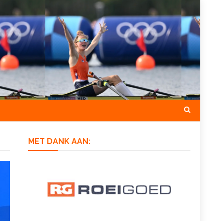
MET DANK AAN: