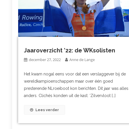
Jaaroverzicht ’22: de WKsolisten
december 27, 2022
Anne de Lange
Het kwam nogal eens voor dat een verslaggever bij de
wereldkampioenschappen maar over één goed
presterende NLroeiboot kon berichten. Dit jaar was alles
anders. Clichés konden uit de kast. ‘Zilvervloot […]
Lees verder