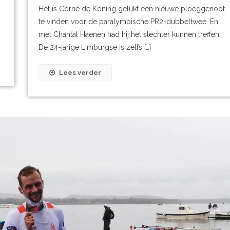
Het is Corné de Koning gelukt een nieuwe ploeggenoot
te vinden voor de paralympische PR2-dubbeltwee. En
met Chantal Haenen had hij het slechter kunnen treffen.
De 24-jarige Limburgse is zelfs […]
Lees verder