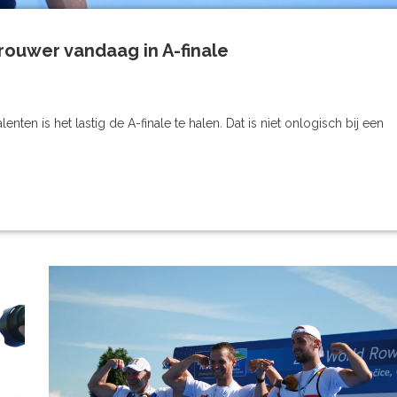
rouwer vandaag in A-finale
nten is het lastig de A-finale te halen. Dat is niet onlogisch bij een