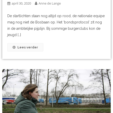
april 30, 2020
Anne de Lange
De startlichten staan nog altijd op rood, de nationale equipe
mag nog niet de Bosbaan op. Het ‘bondsprotocol’ zit nog
in de ambtelijke pijplijn. Bij sommige burgerclubs kon de
jeugd […]
Lees verder