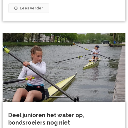
Lees verder
Deel junioren het water op,
bondsroeiers nog niet