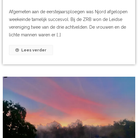
Afgemeten aan de eerstejaarsploegen was Njord afgelopen
weekeinde tamelijk succesvol. Bij de ZRB won de Leidse
vereniging twee van de drie achtvelden. De vrouwen en de
lichte mannen waren er […]
Lees verder