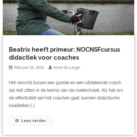
Beatrix heeft primeur: NOCNSFcursus
didactiek voor coaches
februari 26, 2020
Anne de Lange
Het verschil tussen een goede en een uitstekende coach
zal niet zitten in de kennis van de roeitechniek. Als het om
de effectiviteit van het coachen gaat, kunnen didactische
kwaliteiten […]
Lees verder