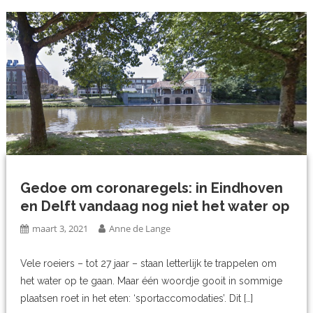
Gedoe om coronaregels: in Eindhoven
en Delft vandaag nog niet het water op
maart 3, 2021
Anne de Lange
Vele roeiers – tot 27 jaar – staan letterlijk te trappelen om
het water op te gaan. Maar één woordje gooit in sommige
plaatsen roet in het eten: ‘sportaccomodaties’. Dit […]