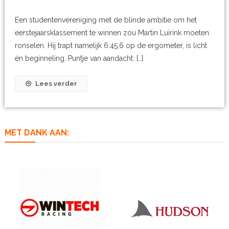
Een studentenvereniging met de blinde ambitie om het
eerstejaarsklassement te winnen zou Martin Luirink moeten
ronselen. Hij trapt namelijk 6:45,6 op de ergometer, is licht
én beginneling. Puntje van aandacht: […]
Lees verder
MET DANK AAN: