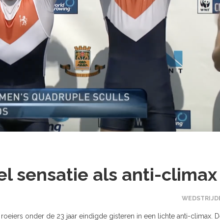
 sensatie als anti-climax
WEDSTRIJD
eiers onder de 23 jaar eindigde gisteren in een lichte anti-climax. 