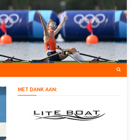
MET DANK AAN: