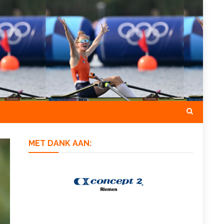
MET DANK AAN: