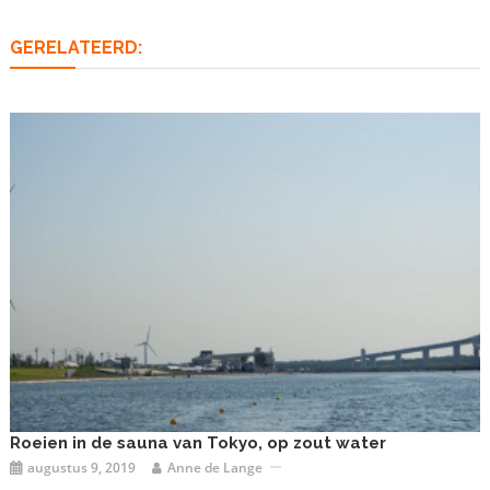
GERELATEERD:
Roeien in de sauna van Tokyo, op zout water
augustus 9, 2019
Anne de Lange