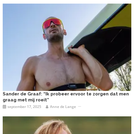
Sander de Graaf: “Ik probeer ervoor te zorgen dat men
graag met mij roeit”
september 17, 2025
Anne de Lange