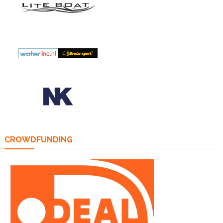
CROWDFUNDING