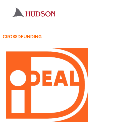
CROWDFUNDING