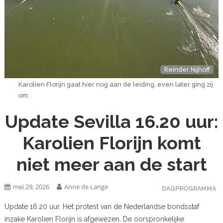
Reinder Nijhoff
Karolien Florijn gaat hier nog aan de leiding, even later ging zij
om.
Update Sevilla 16.20 uur:
Karolien Florijn komt
niet meer aan de start
mei 29, 2026
Anne de Lange
DAGPROGRAMMA
Update 16.20 uur. Het protest van de Nederlandse bondsstaf
inzake Karolien Florijn is afgewezen. De oorspronkelijke