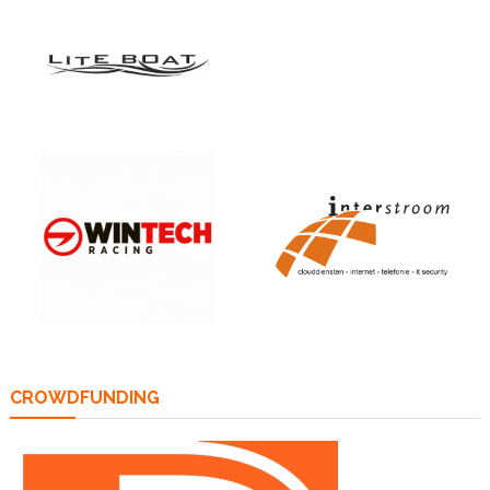
CROWDFUNDING