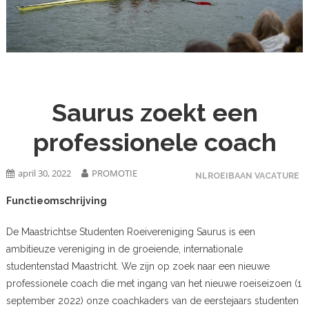
Saurus zoekt een
professionele coach
april 30, 2022
PROMOTIE
NLROEIBAAN VACATURE
Functieomschrijving
De Maastrichtse Studenten Roeivereniging Saurus is een
ambitieuze vereniging in de groeiende, internationale
studentenstad Maastricht. We zijn op zoek naar een nieuwe
professionele coach die met ingang van het nieuwe roeiseizoen (1
september 2022) onze coachkaders van de eerstejaars studenten