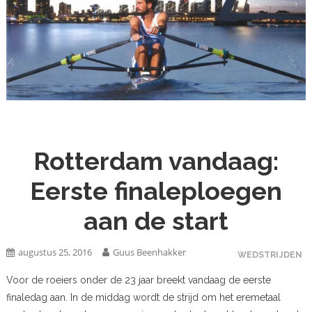
Rotterdam vandaag:
Eerste finaleploegen
aan de start
augustus 25, 2016
Guus Beenhakker
WEDSTRIJDEN
Voor de roeiers onder de 23 jaar breekt vandaag de eerste
finaledag aan. In de middag wordt de strijd om het eremetaal