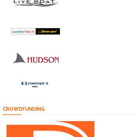
CROWDFUNDING