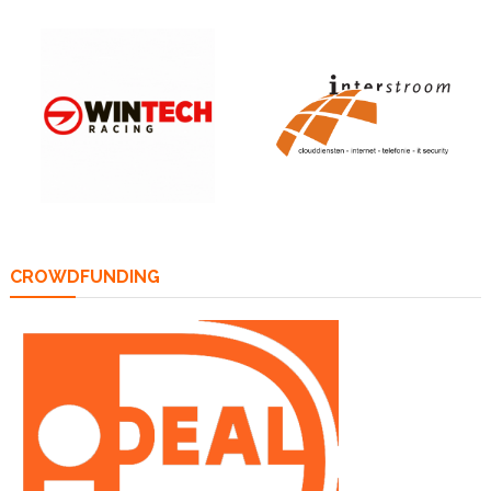
CROWDFUNDING