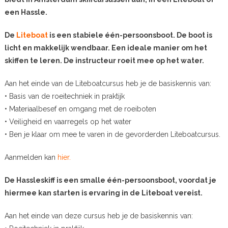
een Hassle.
De
Liteboat
is een stabiele één-persoonsboot. De boot is
licht en makkelijk wendbaar. Een ideale manier om het
skiffen te leren. De instructeur roeit mee op het water.
Aan het einde van de Liteboatcursus heb je de basiskennis van:
• Basis van de roeitechniek in praktijk
• Materiaalbesef en omgang met de roeiboten
• Veiligheid en vaarregels op het water
• Ben je klaar om mee te varen in de gevorderden Liteboatcursus.
Aanmelden kan
hier.
De Hassleskiff is een smalle één-persoonsboot, voordat je
hiermee kan starten is ervaring in de Liteboat vereist.
Aan het einde van deze cursus heb je de basiskennis van: