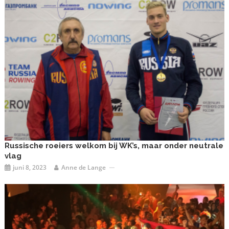
Russische roeiers welkom bij WK’s, maar onder neutrale
vlag
juni 8, 2023
Anne de Lange