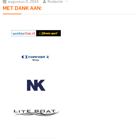
augustus 9, 2024
Redactie
MET DANK AAN: