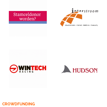
CROWDFUNDING