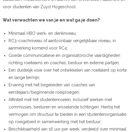
voor studenten van Zuyd Hogeschool.
Wat verwachten we van je en wat ga je doen?
Minimaal HBO werk- en denkniveau;
RC3-coachniveau of aantoonbaar vergelijkbaar niveau, in
aanmerking komend voor RC4;
Goede communicatieve en organisatorische vaardigheden
richting roeiteams en coaches, bestuur en externe partijen;
Een duidelijk visie over het ontwikkelen van roeitalent op korte
en lange termijn;
Ervaring met het begeleiden van coaches van
eerstejaars/beginnende roeiploegen;
Affiniteit met het studentenroeien, inclusief werken met
commissies, besturen en wisselende lichtingen. Hierbij het
vermogen om structuur te bieden in een studentenorganisatie
op roeigebied in samenwerking met het bestuur;
Beschikbaarheid van 16 uur per week, verdeeld over minimaal