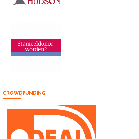
CROWDFUNDING