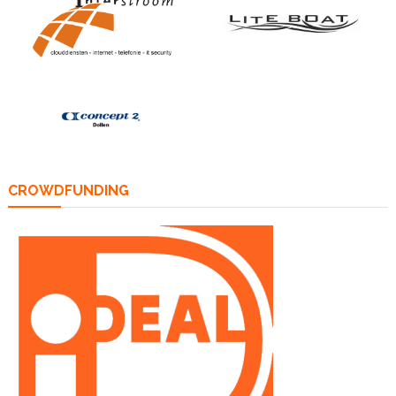
CROWDFUNDING