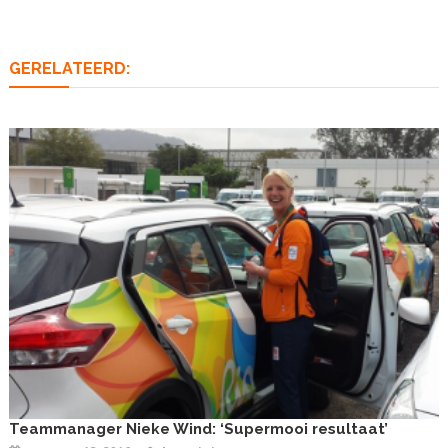
GERELATEERD:
Teammanager Nieke Wind: ‘Supermooi resultaat’