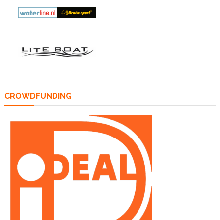
CROWDFUNDING